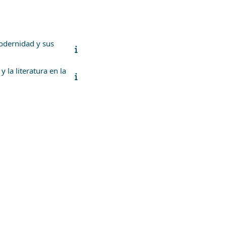
Modernidad y sus
 la literatura en la