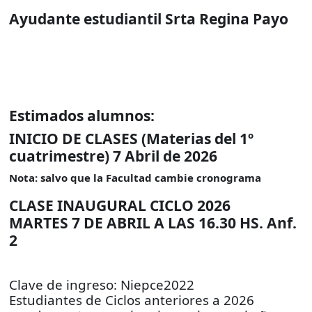
Ayudante estudiantil Srta Regina Payo
Estimados alumnos:
INICIO DE CLASES (Materias del 1º
cuatrimestre) 7 Abril de 2026
Nota: salvo que la Facultad cambie cronograma
CLASE INAUGURAL CICLO 2026
MARTES 7 DE ABRIL A LAS 16.30 HS. Anf.
2
Clave de ingreso: Niepce2022
Estudiantes de Ciclos anteriores a 2026