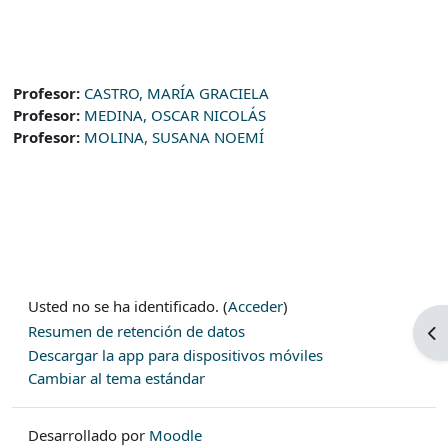
Profesor:
CASTRO, MARÍA GRACIELA
Profesor:
MEDINA, OSCAR NICOLÁS
Profesor:
MOLINA, SUSANA NOEMÍ
Usted no se ha identificado. (
Acceder
)
Resumen de retención de datos
Ab
Descargar la app para dispositivos móviles
Cambiar al tema estándar
Desarrollado por
Moodle