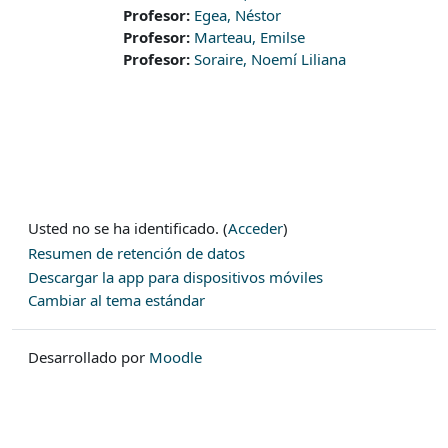
Profesor:
Egea, Néstor
Profesor:
Marteau, Emilse
Profesor:
Soraire, Noemí Liliana
Usted no se ha identificado. (
Acceder
)
Resumen de retención de datos
Descargar la app para dispositivos móviles
Cambiar al tema estándar
Desarrollado por
Moodle