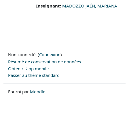
Enseignant:
MADOZZO JAÉN, MARIANA
Non connecté. (
Connexion
)
Résumé de conservation de données
Obtenir l’app mobile
Passer au thème standard
Fourni par
Moodle