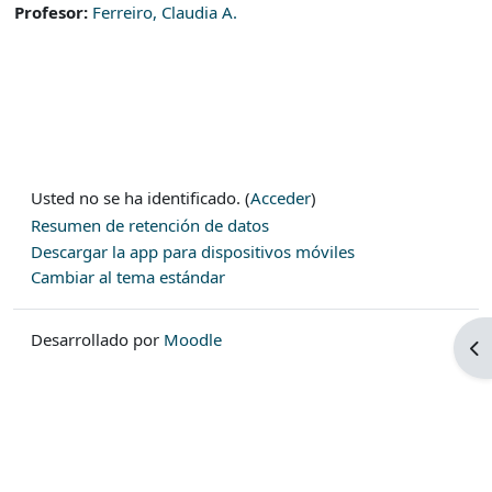
Profesor:
Ferreiro, Claudia A.
Usted no se ha identificado. (
Acceder
)
Resumen de retención de datos
Descargar la app para dispositivos móviles
Cambiar al tema estándar
Desarrollado por
Moodle
Ab